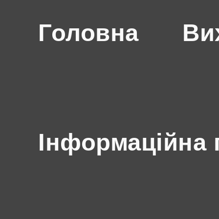
Головна
Ви
Інформаційна 