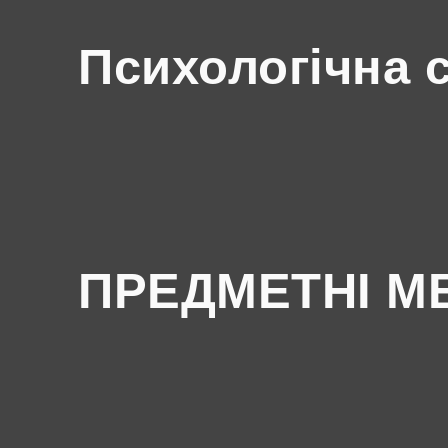
Психологічна 
ПРЕДМЕТНІ М