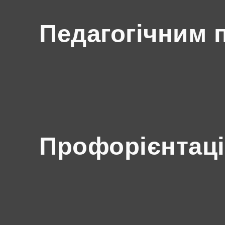
Педагогічним 
Профорієнтаці