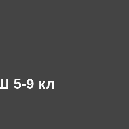
 5-9 кл