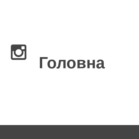
×
Головна