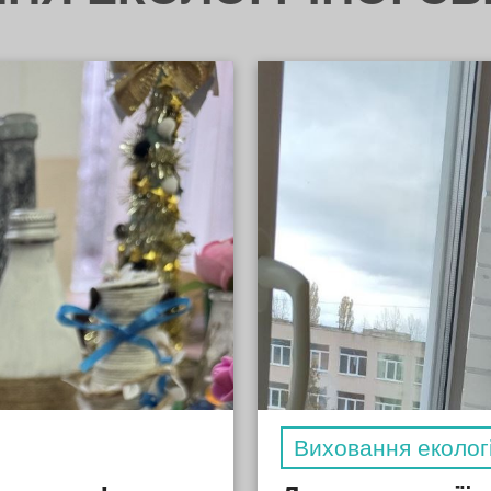
Виховання екологі