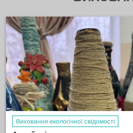
Виховання екологічної свідомості