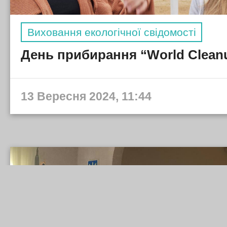
Виховання екологічної свідомості
День прибирання “World Clean
13 Вересня 2024, 11:44