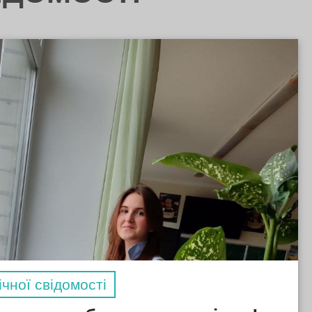
чної свідомості