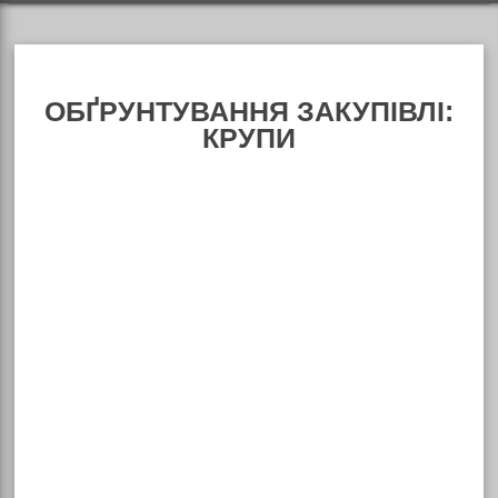
ОБҐРУНТУВАННЯ ЗАКУПІВЛІ:
КРУПИ