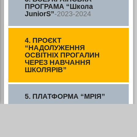
ПРОГРАМА “Школа
JuniorS”
-2023-2024
4. ПРОЄКТ
“НАДОЛУЖЕННЯ
ОСВІТНІХ ПРОГАЛИН
ЧЕРЕЗ НАВЧАННЯ
ШКОЛЯРІВ”
5. ПЛАТФОРМА “МРІЯ”
6. Всеукраїнський
спортивний проєкт