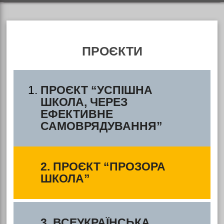
ПРОЄКТИ
ПРОЄКТ “УСПІШНА
ШКОЛА, ЧЕРЕЗ
ЕФЕКТИВНЕ
САМОВРЯДУВАННЯ”
2. ПРОЄКТ “ПРОЗОРА
ШКОЛА”
3. ВСЕУКРАЇНСЬКА