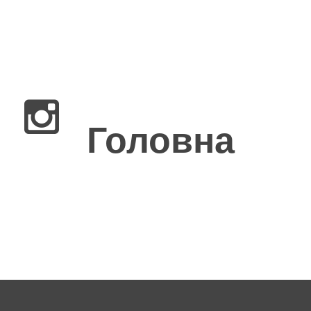
×
Головна