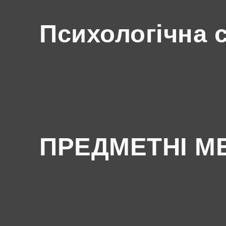
Психологічна 
ПРЕДМЕТНІ М