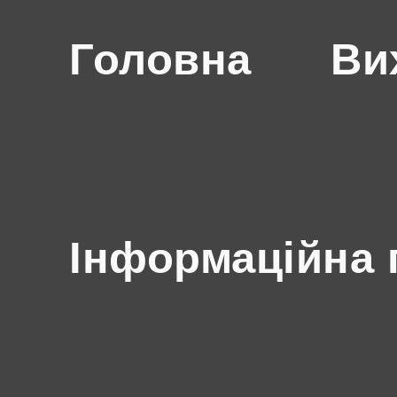
Головна
Ви
Інформаційна 