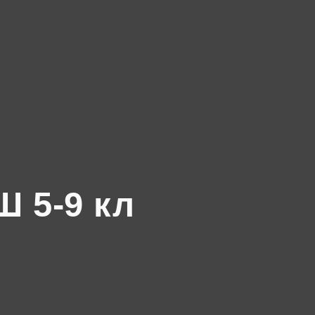
 5-9 кл