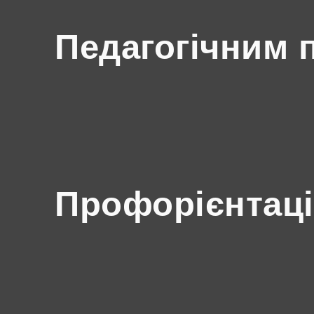
Педагогічним 
Профорієнтаці