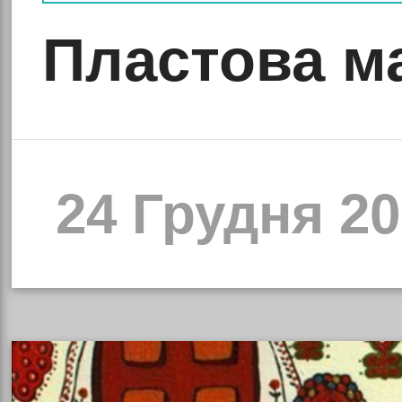
Пластова м
24 Грудня 20