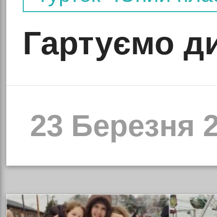
Гартуємо д
23 Березня 2