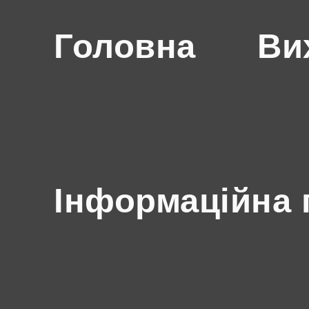
Головна
Ви
Інформаційна 