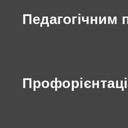
Педагогічним 
Профорієнтаці