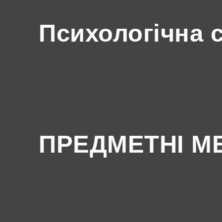
Психологічна 
ПРЕДМЕТНІ М