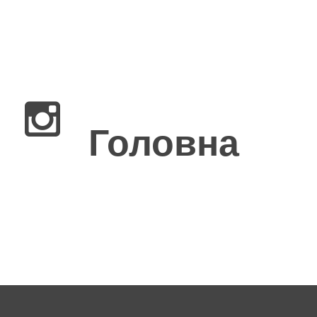
×
Головна