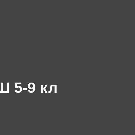
 5-9 кл