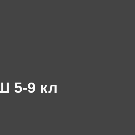
 5-9 кл