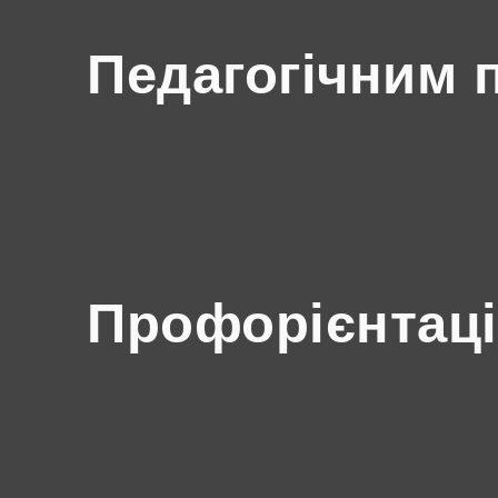
Педагогічним 
Профорієнтаці