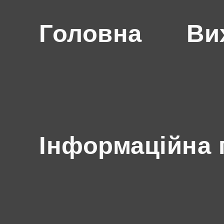
Головна
Ви
Інформаційна 