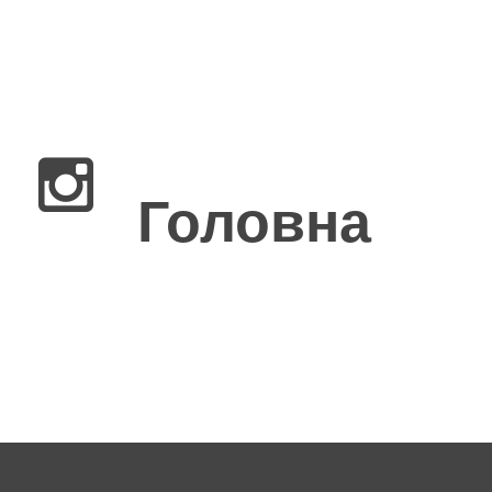
×
Головна