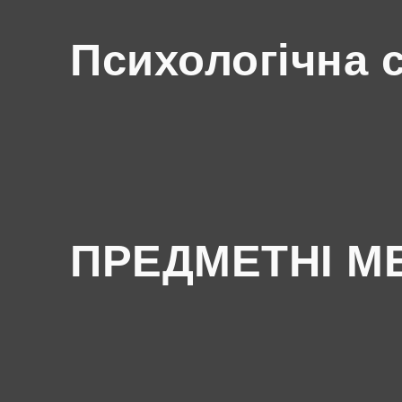
Психологічна 
ПРЕДМЕТНІ М