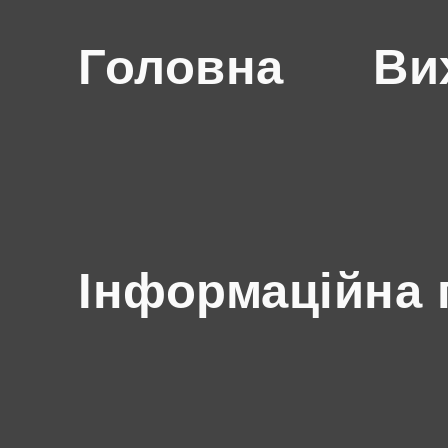
Головна
Ви
Інформаційна 