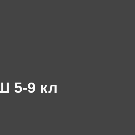
 5-9 кл