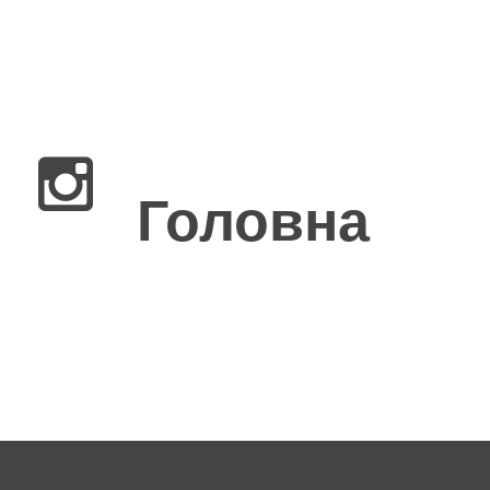
×
Головна