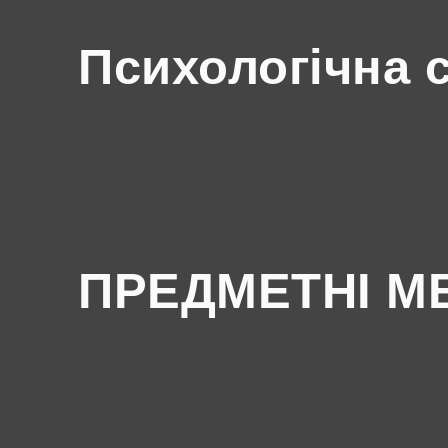
Психологічна 
ПРЕДМЕТНІ М