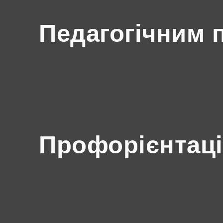
Педагогічним 
Профорієнтаці