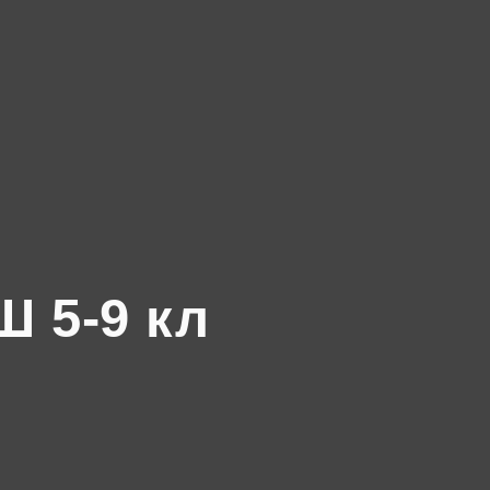
 5-9 кл