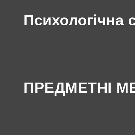
Психологічна 
ПРЕДМЕТНІ М