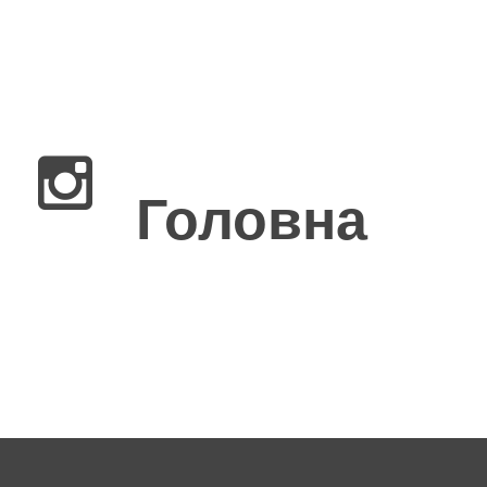
×
Головна