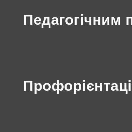
Педагогічним 
Профорієнтаці