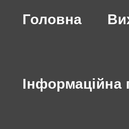
Головна
Ви
Інформаційна 