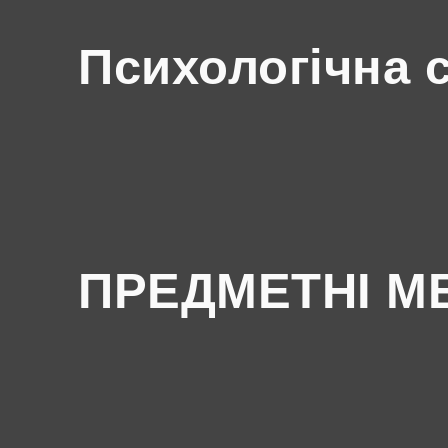
Психологічна 
ПРЕДМЕТНІ М