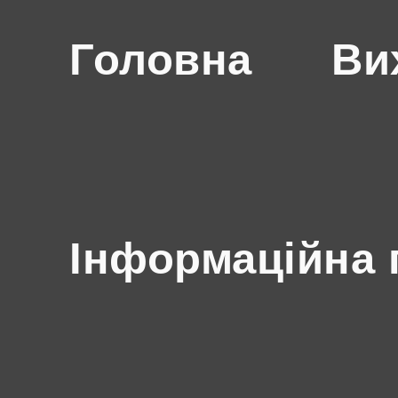
Головна
Ви
Інформаційна 