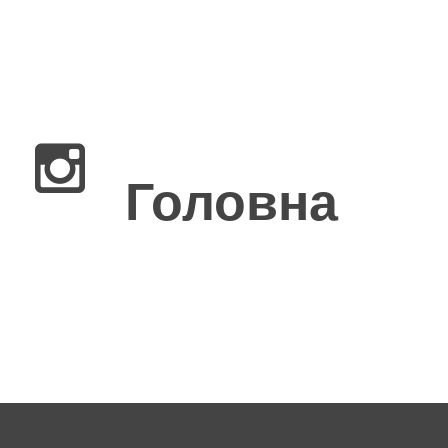
×
Головна