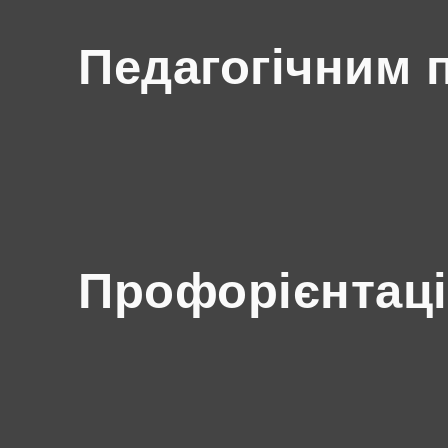
Педагогічним 
Профорієнтаці