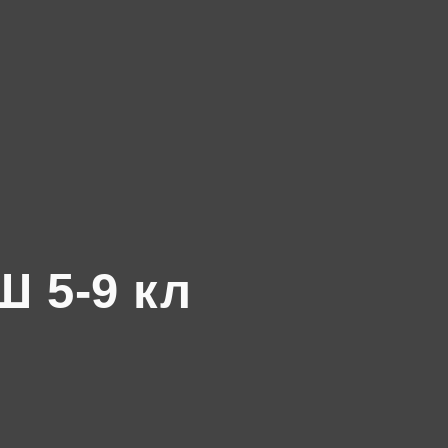
 5-9 кл