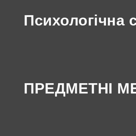
Психологічна 
ПРЕДМЕТНІ М