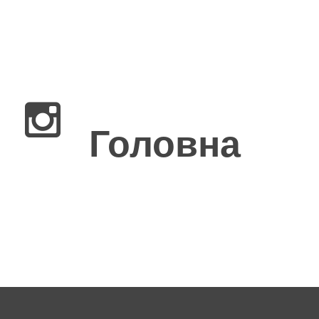
×
Головна