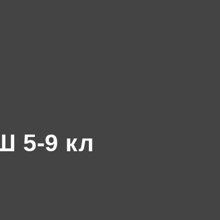
 5-9 кл