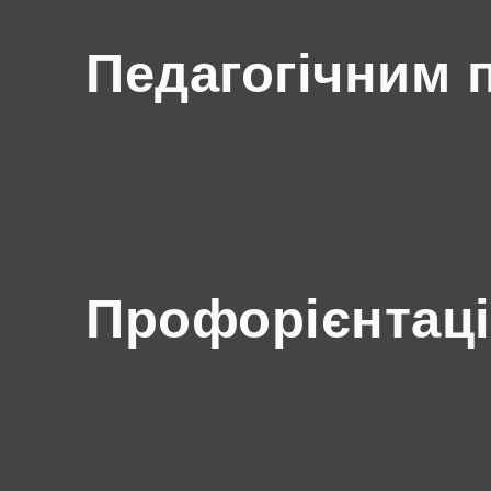
Педагогічним 
Профорієнтаці