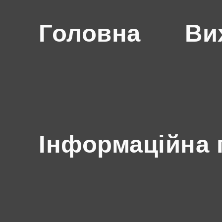
Головна
Ви
Інформаційна 