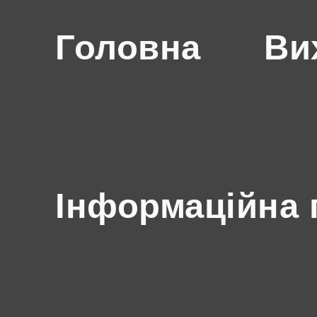
Головна
Ви
Інформаційна 