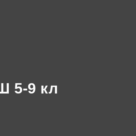
 5-9 кл