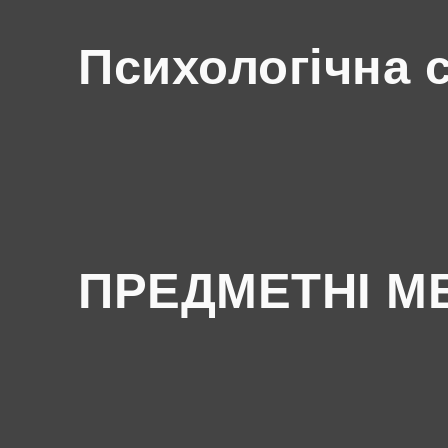
Психологічна 
ПРЕДМЕТНІ М