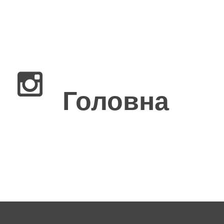
×
Головна