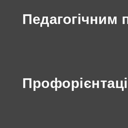
Педагогічним 
Профорієнтаці